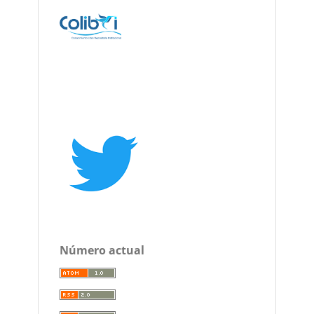
Número actual