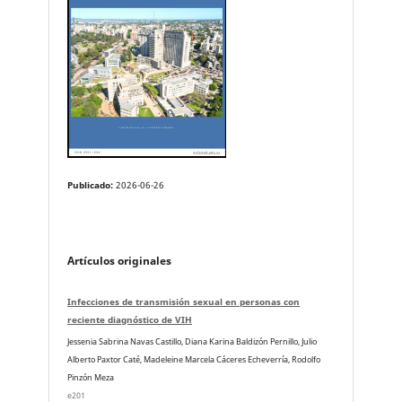
Publicado:
2026-06-26
Artículos originales
Infecciones de transmisión sexual en personas con
reciente diagnóstico de VIH
Jessenia Sabrina Navas Castillo, Diana Karina Baldizón Pernillo, Julio
Alberto Paxtor Caté, Madeleine Marcela Cáceres Echeverría, Rodolfo
Pinzón Meza
e201