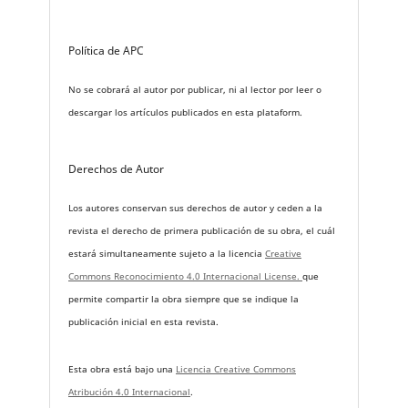
Política de APC
No se cobrará al autor por publicar, ni al lector por leer o
descargar los artículos publicados en esta plataform.
Derechos de Autor
Los autores conservan sus derechos de autor y ceden a la
revista el derecho de primera publicación de su obra, el cuál
estará simultaneamente sujeto a la licencia
Creative
Commons Reconocimiento 4.0 Internacional License.
que
permite compartir la obra siempre que se indique la
publicación inicial en esta revista.
Esta obra está bajo una
Licencia Creative Commons
Atribución 4.0 Internacional
.