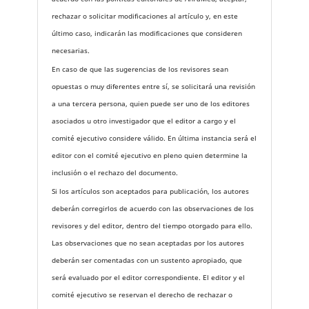
rechazar o solicitar modificaciones al artículo y, en este
último caso, indicarán las modificaciones que consideren
necesarias.
En caso de que las sugerencias de los revisores sean
opuestas o muy diferentes entre sí, se solicitará una revisión
a una tercera persona, quien puede ser uno de los editores
asociados u otro investigador que el editor a cargo y el
comité ejecutivo considere válido. En última instancia será el
editor con el comité ejecutivo en pleno quien determine la
inclusión o el rechazo del documento.
Si los artículos son aceptados para publicación, los autores
deberán corregirlos de acuerdo con las observaciones de los
revisores y del editor, dentro del tiempo otorgado para ello.
Las observaciones que no sean aceptadas por los autores
deberán ser comentadas con un sustento apropiado, que
será evaluado por el editor correspondiente. El editor y el
comité ejecutivo se reservan el derecho de rechazar o