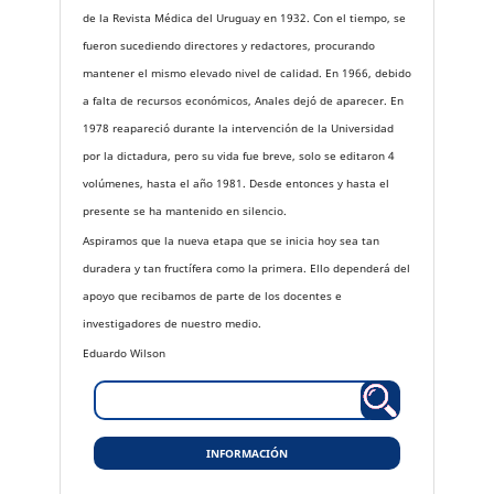
de la Revista Médica del Uruguay en 1932. Con el tiempo, se
fueron sucediendo directores y redactores, procurando
mantener el mismo elevado nivel de calidad. En 1966, debido
a falta de recursos económicos, Anales dejó de aparecer. En
1978 reapareció durante la intervención de la Universidad
por la dictadura, pero su vida fue breve, solo se editaron 4
volúmenes, hasta el año 1981. Desde entonces y hasta el
presente se ha mantenido en silencio.
Aspiramos que la nueva etapa que se inicia hoy sea tan
duradera y tan fructífera como la primera. Ello dependerá del
apoyo que recibamos de parte de los docentes e
investigadores de nuestro medio.
Eduardo Wilson
INFORMACIÓN