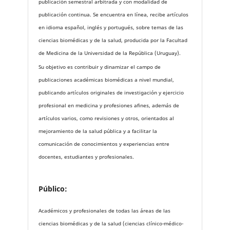
publicación semestral arbitrada y con modalidad de
publicación continua. Se encuentra en línea, recibe artículos
en idioma español, inglés y portugués, sobre temas de las
ciencias biomédicas y de la salud, producida por la Facultad
de Medicina de la Universidad de la República (Uruguay).
Su objetivo es contribuir y dinamizar el campo de
publicaciones académicas biomédicas a nivel mundial,
publicando artículos originales de investigación y ejercicio
profesional en medicina y profesiones afines, además de
artículos varios, como revisiones y otros, orientados al
mejoramiento de la salud pública y a facilitar la
comunicación de conocimientos y experiencias entre
docentes, estudiantes y profesionales.
Público:
Académicos y profesionales de todas las áreas de las
ciencias biomédicas y de la salud (ciencias clínico-médico-