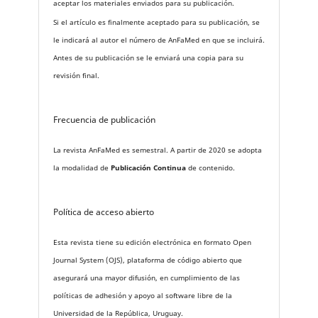
aceptar los materiales enviados para su publicación.
Si el artículo es finalmente aceptado para su publicación, se
le indicará al autor el número de AnFaMed en que se incluirá.
Antes de su publicación se le enviará una copia para su
revisión final.
Frecuencia de publicación
La revista AnFaMed es semestral. A partir de 2020 se adopta
la modalidad de
Publicación Continua
de contenido.
Política de acceso abierto
Esta revista tiene su edición electrónica en formato Open
Journal System (OJS), plataforma de código abierto que
asegurará una mayor difusión, en cumplimiento de las
políticas de adhesión y apoyo al software libre de la
Universidad de la República, Uruguay.