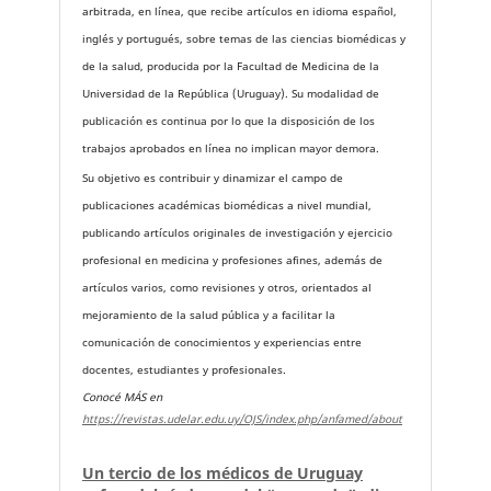
arbitrada, en línea, que recibe artículos en idioma español,
inglés y portugués, sobre temas de las ciencias biomédicas y
de la salud, producida por la Facultad de Medicina de la
Universidad de la República (Uruguay). Su modalidad de
publicación es continua por lo que la disposición de los
trabajos aprobados en línea no implican mayor demora.
Su objetivo es contribuir y dinamizar el campo de
publicaciones académicas biomédicas a nivel mundial,
publicando artículos originales de investigación y ejercicio
profesional en medicina y profesiones afines, además de
artículos varios, como revisiones y otros, orientados al
mejoramiento de la salud pública y a facilitar la
comunicación de conocimientos y experiencias entre
docentes, estudiantes y profesionales.
Conocé MÁS en
https://revistas.udelar.edu.uy/OJS/index.php/anfamed/about
Un tercio de los médicos de Uruguay