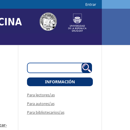
Entrar
INFORMACIÓN
Para lectores/as
Para autores/as
Para bibliotecarios/as
car-