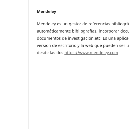
Mendeley
Mendeley es un gestor de referencias bibliográ
automáticamente bibliografías, incorporar docu
documentos de investigación,etc. Es una aplicac
versión de escritorio y la web que pueden ser 
desde las dos
https://www.mendeley.com