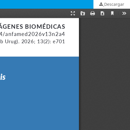
Descargar