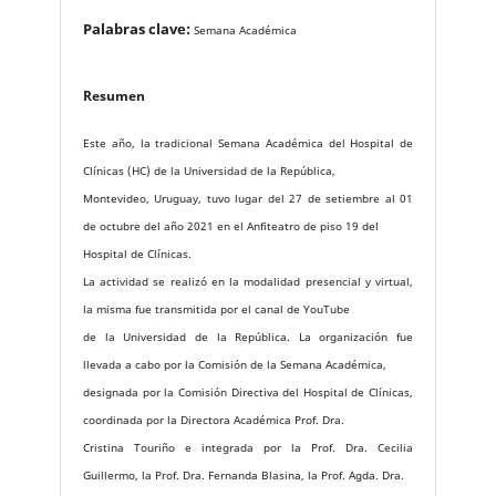
Palabras clave:
Semana Académica
Resumen
Este año, la tradicional Semana Académica del Hospital de
Clínicas (HC) de la Universidad de la República,
Montevideo, Uruguay, tuvo lugar del 27 de setiembre al 01
de octubre del año 2021 en el Anfiteatro de piso 19 del
Hospital de Clínicas.
La actividad se realizó en la modalidad presencial y virtual,
la misma fue transmitida por el canal de YouTube
de la Universidad de la República. La organización fue
llevada a cabo por la Comisión de la Semana Académica,
designada por la Comisión Directiva del Hospital de Clínicas,
coordinada por la Directora Académica Prof. Dra.
Cristina Touriño e integrada por la Prof. Dra. Cecilia
Guillermo, la Prof. Dra. Fernanda Blasina, la Prof. Agda. Dra.