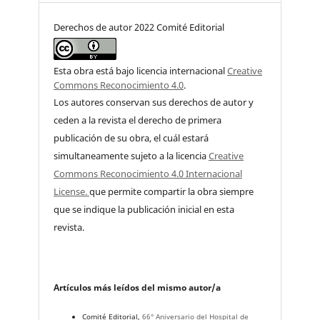
Derechos de autor 2022 Comité Editorial
Esta obra está bajo licencia internacional
Creative
Commons Reconocimiento 4.0
.
Los autores conservan sus derechos de autor y
ceden a la revista el derecho de primera
publicación de su obra, el cuál estará
simultaneamente sujeto a la licencia
Creative
Commons Reconocimiento 4.0 Internacional
License.
que permite compartir la obra siempre
que se indique la publicación inicial en esta
revista.
Artículos más leídos del mismo autor/a
Comité Editorial,
66° Aniversario del Hospital de