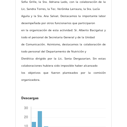
Sofia Grille, la Sra. Adriana Lado, con la colaboración de la
Lic. Sandra Torres, la Tec. Verónika Larraura, la Sra. Lucía
Aguila y la Sra. Ana Salvat. Destacamos la importante labor
desempeñada por otros funcionarios que participaron
en la organización de esta actividad: Sr. Alberto Bacigaluz y
todo el personal de Secretaria General y de la Unidad
de Comunicación. Asimismo, destacamos la colaboración de
todo personal del Departamento de Nutrición y
Dietética dirigido por la Lic. Sonia Dergazarian. Sin estas
colaboraciones hubiera sido imposible haber alcanzado
los objetivos que fueron planteados por la comisión
organizadora.
Descargas