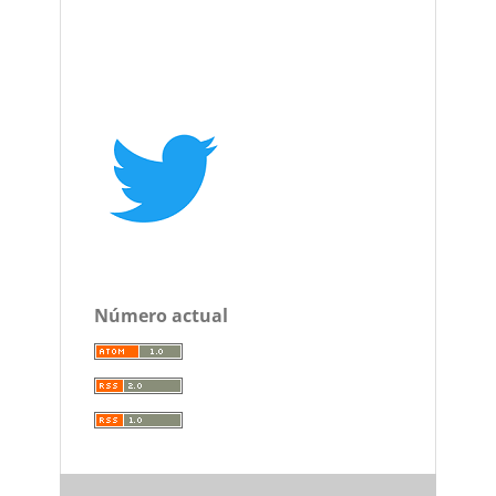
Número actual