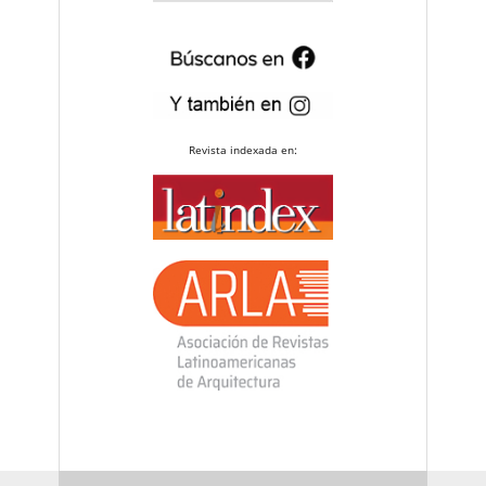
Revista indexada en: