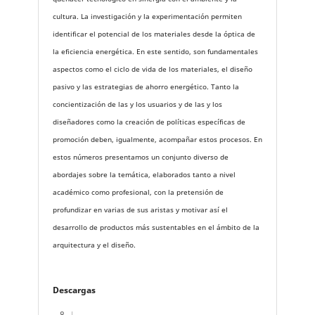
cultura. La investigación y la experimentación permiten
identificar el potencial de los materiales desde la óptica de
la eficiencia energética. En este sentido, son fundamentales
aspectos como el ciclo de vida de los materiales, el diseño
pasivo y las estrategias de ahorro energético. Tanto la
concientización de las y los usuarios y de las y los
diseñadores como la creación de políticas específicas de
promoción deben, igualmente, acompañar estos procesos. En
estos números presentamos un conjunto diverso de
abordajes sobre la temática, elaborados tanto a nivel
académico como profesional, con la pretensión de
profundizar en varias de sus aristas y motivar así el
desarrollo de productos más sustentables en el ámbito de la
arquitectura y el diseño.
Descargas