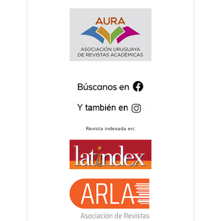
Revista indexada en: