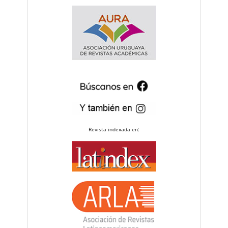
Revista indexada en: