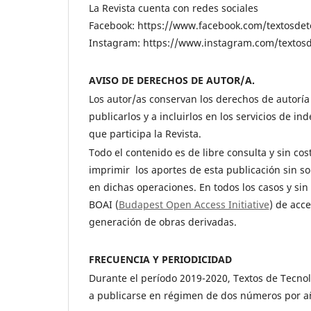
La Revista cuenta con redes sociales
Facebook: https://www.facebook.com/textosdet
Instagram: https://www.instagram.com/textosd
AVISO DE DERECHOS DE AUTOR/A.
Los autor/as conservan los derechos de autoría d
publicarlos y a incluirlos en los servicios de i
que participa la Revista.
Todo el contenido es de libre consulta y sin cos
imprimir los aportes de esta publicación sin so
en dichas operaciones. En todos los casos y sin
BOAI (
Budapest Open Access Initiative
) de acce
generación de obras derivadas.
FRECUENCIA Y PERIODICIDAD
Durante el período 2019-2020, Textos de Tecno
a publicarse en régimen de dos números por añ