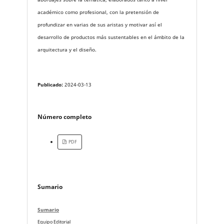
académico como profesional, con la pretensión de
profundizar en varias de sus aristas y motivar así el
desarrollo de productos más sustentables en el ámbito de la
arquitectura y el diseño.
Publicado:
2024-03-13
Número completo
PDF
Sumario
Sumario
Equipo Editorial