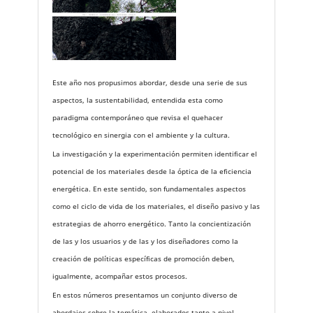
Este año nos propusimos abordar, desde una serie de sus
aspectos, la sustentabilidad, entendida esta como
paradigma contemporáneo que revisa el quehacer
tecnológico en sinergia con el ambiente y la cultura.
La investigación y la experimentación permiten identificar el
potencial de los materiales desde la óptica de la eficiencia
energética. En este sentido, son fundamentales aspectos
como el ciclo de vida de los materiales, el diseño pasivo y las
estrategias de ahorro energético. Tanto la concientización
de las y los usuarios y de las y los diseñadores como la
creación de políticas específicas de promoción deben,
igualmente, acompañar estos procesos.
En estos números presentamos un conjunto diverso de
abordajes sobre la temática, elaborados tanto a nivel