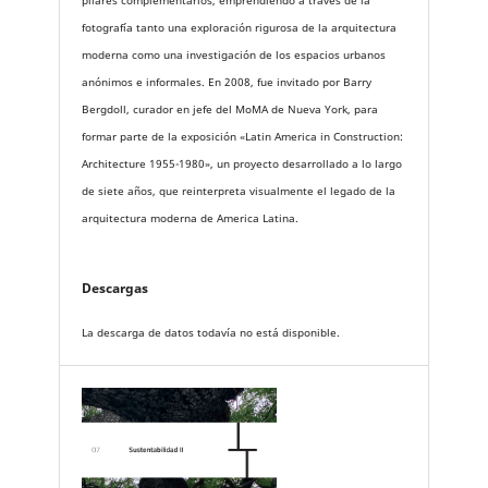
pilares complementarios, emprendiendo a través de la
fotografía tanto una exploración rigurosa de la arquitectura
moderna como una investigación de los espacios urbanos
anónimos e informales. En 2008, fue invitado por Barry
Bergdoll, curador en jefe del MoMA de Nueva York, para
formar parte de la exposición «Latin America in Construction:
Architecture 1955-1980», un proyecto desarrollado a lo largo
de siete años, que reinterpreta visualmente el legado de la
arquitectura moderna de America Latina.
Descargas
La descarga de datos todavía no está disponible.