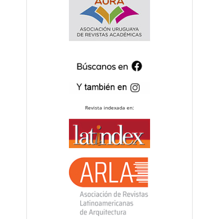
Revista indexada en: