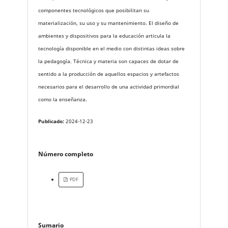
componentes tecnológicos que posibilitan su
materialización, su uso y su mantenimiento. El diseño de
ambientes y dispositivos para la educación articula la
tecnología disponible en el medio con distintas ideas sobre
la pedagogía. Técnica y materia son capaces de dotar de
sentido a la producción de aquellos espacios y artefactos
necesarios para el desarrollo de una actividad primordial
como la enseñanza.
Publicado:
2024-12-23
Número completo
PDF
Sumario