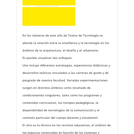
En los números de este año de Textos de Tecnología se
aborda la relación entre la enseñanza y la tecnología en los
ámbitos de la arquitectura, el diseño y el urbanismo.
Es posible visualizar dos enfoques.
Uno incluye diferentes estrategias, experiencias didácticas y
desarrollos teóricos vinculados a las carreras de grado y de
posgrado de nuestra facultad. Variadas experimentaciones
surgen en distintos ámbitos como resultado de
condicionantes singulares, tales como los programas y
contenidos curriculares, los tiempos pedagógicos, la
disponibilidad de tecnologías de la comunicación y el
contexto particular del cuerpo docente y estudiantil.
El otro es la técnica en los recintos educativos, el análisis de
los espacios construidos en función de los sistemas y