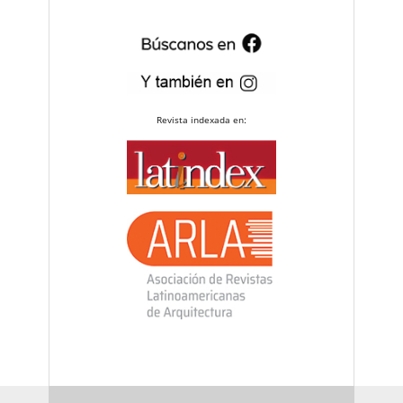
Revista indexada en: