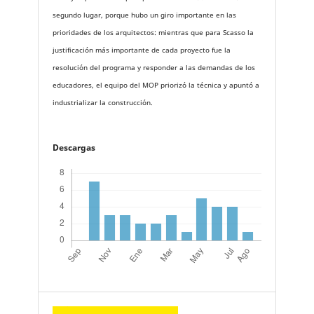
segundo lugar, porque hubo un giro importante en las
prioridades de los arquitectos: mientras que para Scasso la
justificación más importante de cada proyecto fue la
resolución del programa y responder a las demandas de los
educadores, el equipo del MOP priorizó la técnica y apuntó a
industrializar la construcción.
Descargas