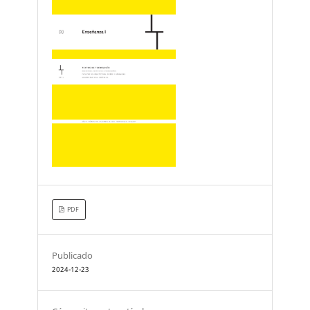
PDF
Publicado
2024-12-23