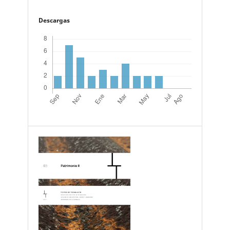
Descargas