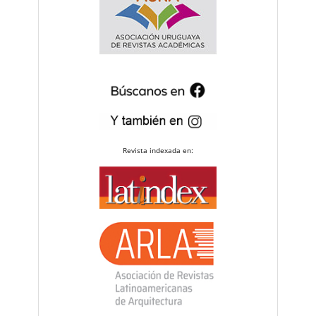
Revista indexada en: