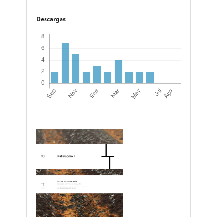
Descargas