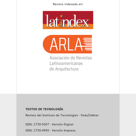
Revista indexada en:
TEXTOS DE TECNOLOGÍA
Revista del Instituto de Tecnologías - Fadu/Udelar
ISSN: 2730-5007 - Versión Digital
ISSN: 2730-499X - Versión Impresa