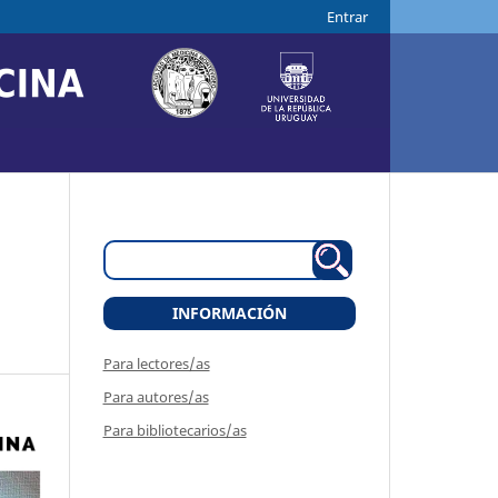
Entrar
INFORMACIÓN
Para lectores/as
Para autores/as
Para bibliotecarios/as