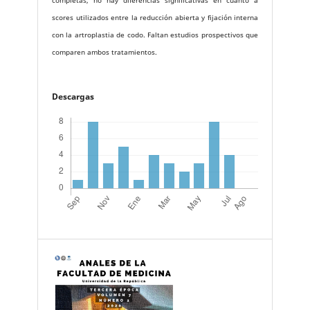
completas, no hay diferencias significativas en cuanto a
scores utilizados entre la reducción abierta y fijación interna
con la artroplastia de codo. Faltan estudios prospectivos que
comparen ambos tratamientos.
Descargas