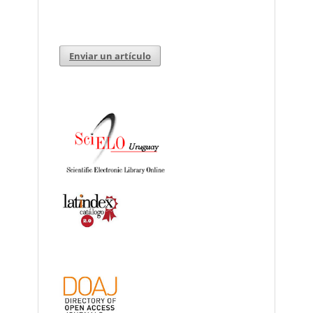
Enviar un artículo