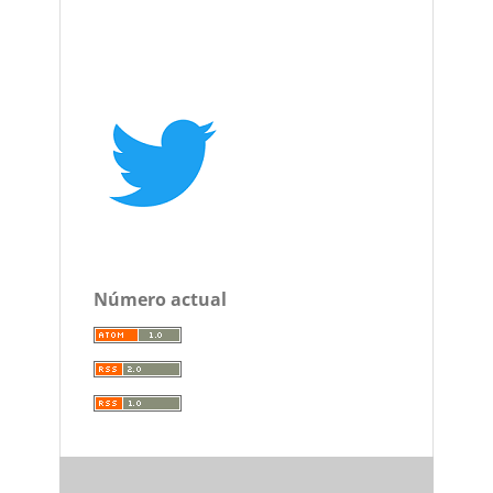
Número actual