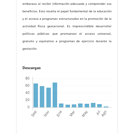
embarazo al recibir información adecuada y comprender sus
beneficios. Esto resalta el papel fundamental de la educación
y el acceso a programas estructurados en la promoción de la
actividad física gestacional. Es imprescindible desarrollar
políticas públicas que promuevan el acceso universal,
gratuito y equitativo a programas de ejercicio durante la
gestación.
Descargas