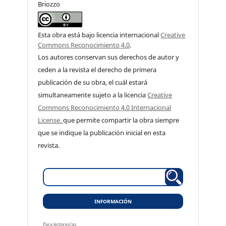
Briozzo
Esta obra está bajo licencia internacional
Creative
Commons Reconocimiento 4.0
.
Los autores conservan sus derechos de autor y
ceden a la revista el derecho de primera
publicación de su obra, el cuál estará
simultaneamente sujeto a la licencia
Creative
Commons Reconocimiento 4.0 Internacional
License.
que permite compartir la obra siempre
que se indique la publicación inicial en esta
revista.
INFORMACIÓN
Para lectores/as