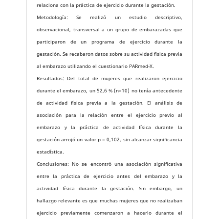
relaciona con la práctica de ejercicio durante la gestación.
Metodología: Se realizó un estudio descriptivo,
observacional, transversal a un grupo de embarazadas que
participaron de un programa de ejercicio durante la
gestación. Se recabaron datos sobre su actividad física previa
al embarazo utilizando el cuestionario PARmed-X.
Resultados: Del total de mujeres que realizaron ejercicio
durante el embarazo, un 52,6 % (n=10) no tenía antecedente
de actividad física previa a la gestación. El análisis de
asociación para la relación entre el ejercicio previo al
embarazo y la práctica de actividad física durante la
gestación arrojó un valor p = 0,102, sin alcanzar significancia
estadística.
Conclusiones: No se encontró una asociación significativa
entre la práctica de ejercicio antes del embarazo y la
actividad física durante la gestación. Sin embargo, un
hallazgo relevante es que muchas mujeres que no realizaban
ejercicio previamente comenzaron a hacerlo durante el