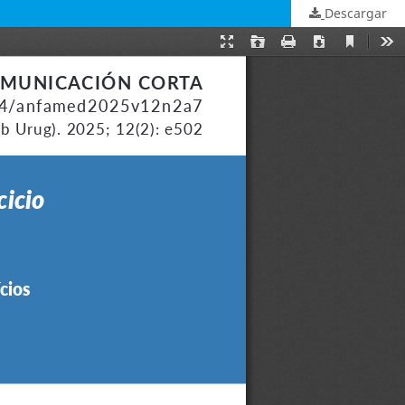
Descargar