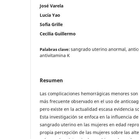
José Varela
Lucía Yao
Sofía Grille
Cecilia Guillermo
sangrado uterino anormal, antic
Palabras clave:
antivitamina K
Resumen
Las complicaciones hemorrágicas menores son 
más frecuente observado en el uso de anticoagu
pero existe en la actualidad escasa evidencia so
Esta investigación se enfoca en la influencia de
sangrado uterino en las mujeres en edad repro
propia percepción de las mujeres sobre las alte