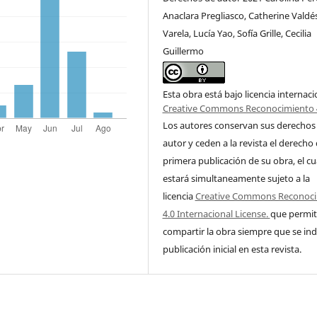
Anaclara Pregliasco, Catherine Valdés
Varela, Lucía Yao, Sofía Grille, Cecilia
Guillermo
Esta obra está bajo licencia internaci
Creative Commons Reconocimiento 
Los autores conservan sus derechos
autor y ceden a la revista el derecho
primera publicación de su obra, el cu
estará simultaneamente sujeto a la
licencia
Creative Commons Reconoc
4.0 Internacional License.
que permit
compartir la obra siempre que se ind
publicación inicial en esta revista.