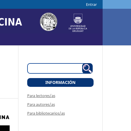
Entrar
INFORMACIÓN
Para lectores/as
Para autores/as
Para bibliotecarios/as