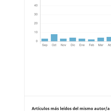
Artículos más leídos del mismo autor/a