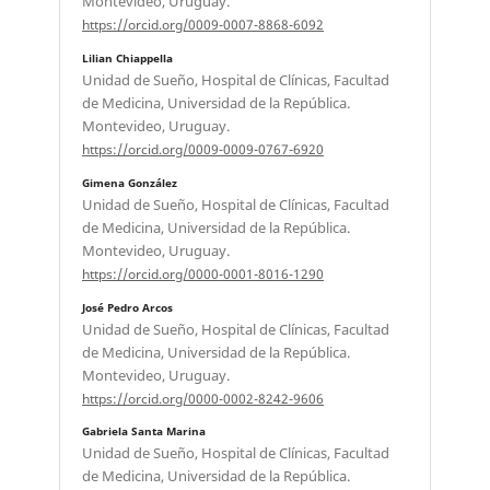
Montevideo, Uruguay.
https://orcid.org/0009-0007-8868-6092
Lilian Chiappella
Unidad de Sueño, Hospital de Clínicas, Facultad
de Medicina, Universidad de la República.
Montevideo, Uruguay.
https://orcid.org/0009-0009-0767-6920
Gimena González
Unidad de Sueño, Hospital de Clínicas, Facultad
de Medicina, Universidad de la República.
Montevideo, Uruguay.
https://orcid.org/0000-0001-8016-1290
José Pedro Arcos
Unidad de Sueño, Hospital de Clínicas, Facultad
de Medicina, Universidad de la República.
Montevideo, Uruguay.
https://orcid.org/0000-0002-8242-9606
Gabriela Santa Marina
Unidad de Sueño, Hospital de Clínicas, Facultad
de Medicina, Universidad de la República.