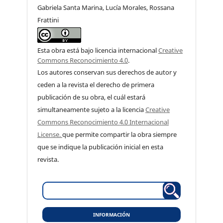
Gabriela Santa Marina, Lucía Morales, Rossana
Frattini
Esta obra está bajo licencia internacional
Creative
Commons Reconocimiento 4.0
.
Los autores conservan sus derechos de autor y
ceden a la revista el derecho de primera
publicación de su obra, el cuál estará
simultaneamente sujeto a la licencia
Creative
Commons Reconocimiento 4.0 Internacional
License.
que permite compartir la obra siempre
que se indique la publicación inicial en esta
revista.
INFORMACIÓN