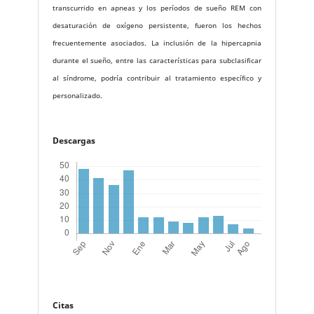
transcurrido en apneas y los períodos de sueño REM con
desaturación de oxígeno persistente, fueron los hechos
frecuentemente asociados. La inclusión de la hipercapnia
durante el sueño, entre las características para subclasificar
al síndrome, podría contribuir al tratamiento específico y
personalizado.
Descargas
Citas