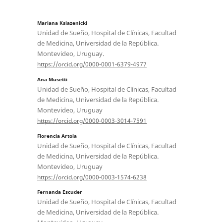
Mariana Ksiazenicki
Unidad de Sueño, Hospital de Clínicas, Facultad
de Medicina, Universidad de la República.
Montevideo, Uruguay.
https://orcid.org/0000-0001-6379-4977
Ana Musetti
Unidad de Sueño, Hospital de Clínicas, Facultad
de Medicina, Universidad de la República.
Montevideo, Uruguay
https://orcid.org/0000-0003-3014-7591
Florencia Artola
Unidad de Sueño, Hospital de Clínicas, Facultad
de Medicina, Universidad de la República.
Montevideo, Uruguay
https://orcid.org/0000-0003-1574-6238
Fernanda Escuder
Unidad de Sueño, Hospital de Clínicas, Facultad
de Medicina, Universidad de la República.