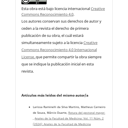
Esta obra está bajo licencia internacional
Creative
Commons Reconocimiento 4.0
.
Los autores conservan sus derechos de autor y
ceden a la revista el derecho de primera
publicación de su obra, el cuál estará
simultaneamente sujeto a la licencia
Creative
Commons Reconocimiento 4.0 Internacional
License.
que permite compartir la obra siempre
que se indique la publicación inicial en esta
revista.
Artículos más leídos del mismo autor/a
Larissa Raminelli da Silva Martins, Matheus Carneiro
de Souza, Márcio Duarte,
Rotura del pectoral mayor:
,
Anales de la Facultad de Medicina: Vol. 11 Núm. 2
(2024): Anales de la Facultad de Medicina