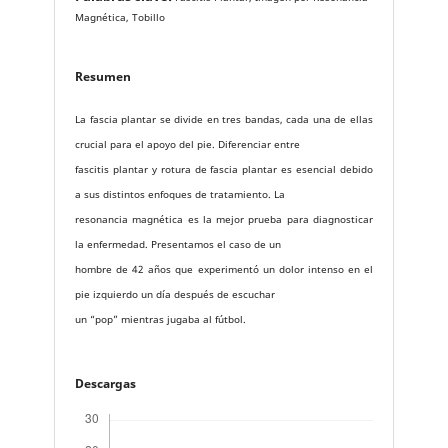
Magnética, Tobillo
Resumen
La fascia plantar se divide en tres bandas, cada una de ellas
crucial para el apoyo del pie. Diferenciar entre
fascitis plantar y rotura de fascia plantar es esencial debido
a sus distintos enfoques de tratamiento. La
resonancia magnética es la mejor prueba para diagnosticar
la enfermedad. Presentamos el caso de un
hombre de 42 años que experimentó un dolor intenso en el
pie izquierdo un día después de escuchar
un “pop” mientras jugaba al fútbol.
Descargas