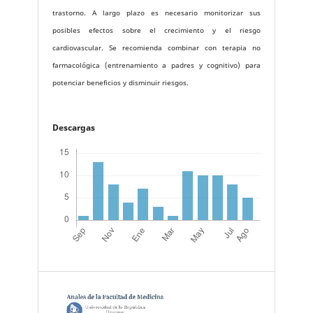
trastorno. A largo plazo es necesario monitorizar sus
posibles efectos sobre el crecimiento y el riesgo
cardiovascular. Se recomienda combinar con terapia no
farmacológica (entrenamiento a padres y cognitivo) para
potenciar beneficios y disminuir riesgos.
Descargas