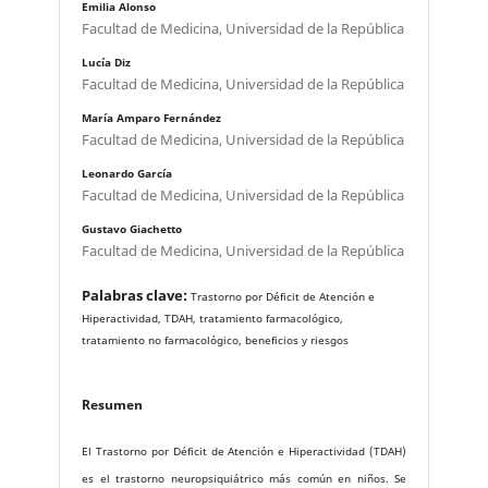
Emilia Alonso
Facultad de Medicina, Universidad de la República
Lucía Diz
Facultad de Medicina, Universidad de la República
María Amparo Fernández
Facultad de Medicina, Universidad de la República
Leonardo García
Facultad de Medicina, Universidad de la República
Gustavo Giachetto
Facultad de Medicina, Universidad de la República
Palabras clave:
Trastorno por Déficit de Atención e
Hiperactividad, TDAH, tratamiento farmacológico,
tratamiento no farmacológico, beneficios y riesgos
Resumen
El Trastorno por Déficit de Atención e Hiperactividad (TDAH)
es el trastorno neuropsiquiátrico más común en niños. Se