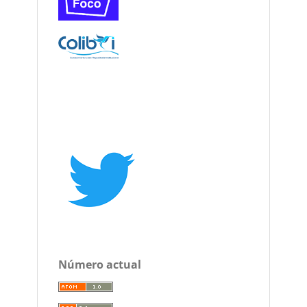
Número actual