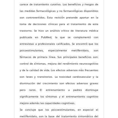
carece de tratamiento curativo. Los beneficios y riesgos de
las medidas farmacológicas y no farmacológicas disponibles
son controvertidos. Esta revisión pretende aportar en la
toma de decisiones clínicas para el tratamiento de este
trastorno. Se hizo un análisis crítico de literatura médica
publicada en PubMed, la que se complementó con
entrevistas a profesionales calificados. Se encontró que los
psicoestimulantes, especialmente metilfenidato, son
fármacos de primera línea. Sus principales beneficios son:
control de síntomas, mejora del rendimiento neurocognitivo
y de la calidad de vida. Los efectos adversos más frecuentes
son leves y transitorios. La toxicidad cardiovascular y la
disminución del crecimiento son efectos adversos graves
pero raros. El entrenamiento a padres disminuye
significamente los síntomas y el entrenamiento cognitivo
mejora además las capacidades cognitivas.
Se concluye que los psicoestimulantes, en especial el
metilfenidato, son la base del tratamiento sintomático del