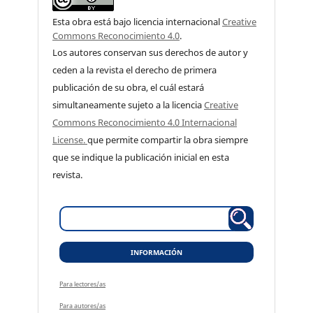
Esta obra está bajo licencia internacional
Creative
Commons Reconocimiento 4.0
.
Los autores conservan sus derechos de autor y
ceden a la revista el derecho de primera
publicación de su obra, el cuál estará
simultaneamente sujeto a la licencia
Creative
Commons Reconocimiento 4.0 Internacional
License.
que permite compartir la obra siempre
que se indique la publicación inicial en esta
revista.
INFORMACIÓN
Para lectores/as
Para autores/as