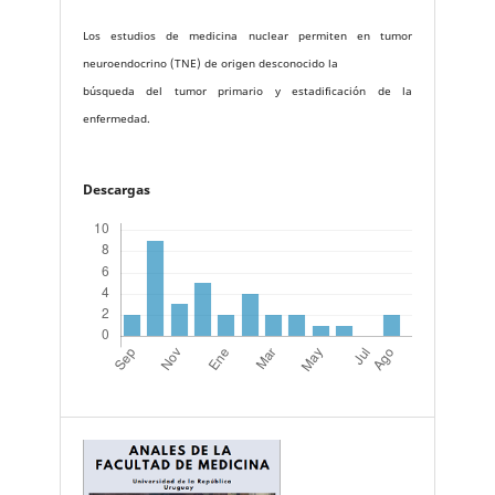
Los estudios de medicina nuclear permiten en tumor
neuroendocrino (TNE) de origen desconocido la
búsqueda del tumor primario y estadificación de la
enfermedad.
Descargas