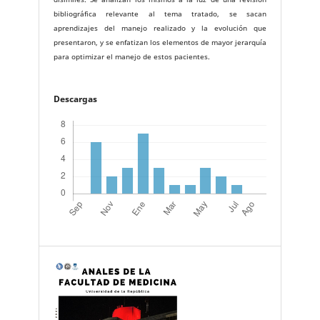
bibliográfica relevante al tema tratado, se sacan
aprendizajes del manejo realizado y la evolución que
presentaron, y se enfatizan los elementos de mayor jerarquía
para optimizar el manejo de estos pacientes.
Descargas