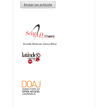
Enviar un artículo