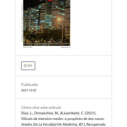
PDF
Publicado
2021-10-07
Cómo citar este artículo
Díaz, L., Ormaechea, M., & Juambeltz, C. (2021).
Vólvulo de intestino medio: a propósito de dos casos.
Anales De La Facultad De Medicina
,
8
(1). Recuperado