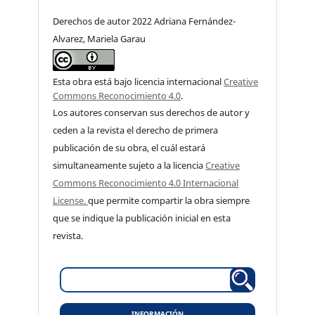
Derechos de autor 2022 Adriana Fernández-
Alvarez, Mariela Garau
Esta obra está bajo licencia internacional
Creative
Commons Reconocimiento 4.0
.
Los autores conservan sus derechos de autor y
ceden a la revista el derecho de primera
publicación de su obra, el cuál estará
simultaneamente sujeto a la licencia
Creative
Commons Reconocimiento 4.0 Internacional
License.
que permite compartir la obra siempre
que se indique la publicación inicial en esta
revista.
INFORMACIÓN