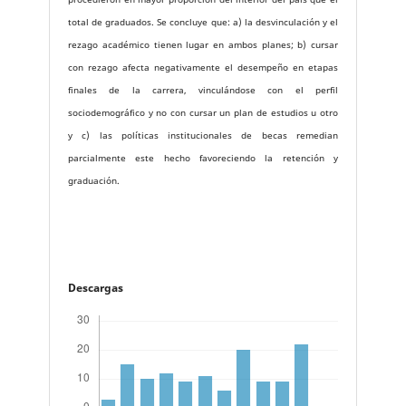
total de graduados. Se concluye que: a) la desvinculación y el
rezago académico tienen lugar en ambos planes; b) cursar
con rezago afecta negativamente el desempeño en etapas
finales de la carrera, vinculándose con el perfil
sociodemográfico y no con cursar un plan de estudios u otro
y c) las políticas institucionales de becas remedian
parcialmente este hecho favoreciendo la retención y
graduación.
Descargas