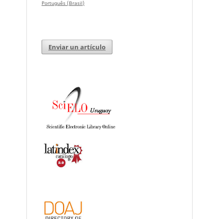
Português (Brasil)
Enviar un artículo