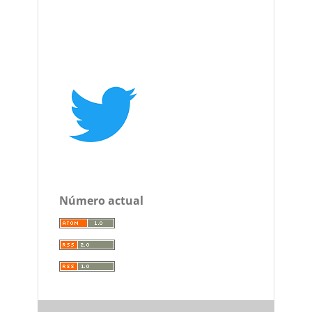
Número actual