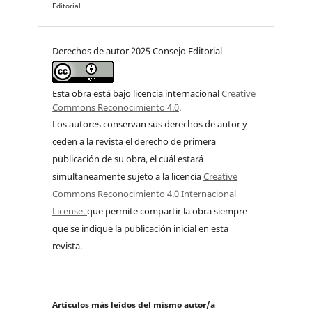
Editorial
Derechos de autor 2025 Consejo Editorial
Esta obra está bajo licencia internacional
Creative
Commons Reconocimiento 4.0
.
Los autores conservan sus derechos de autor y
ceden a la revista el derecho de primera
publicación de su obra, el cuál estará
simultaneamente sujeto a la licencia
Creative
Commons Reconocimiento 4.0 Internacional
License.
que permite compartir la obra siempre
que se indique la publicación inicial en esta
revista.
Artículos más leídos del mismo autor/a