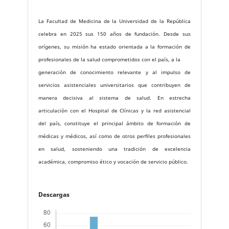
La Facultad de Medicina de la Universidad de la República
celebra en 2025 sus 150 años de fundación. Desde sus
orígenes, su misión ha estado orientada a la formación de
profesionales de la salud comprometidos con el país, a la
generación de conocimiento relevante y al impulso de
servicios asistenciales universitarios que contribuyen de
manera decisiva al sistema de salud. En estrecha
articulación con el Hospital de Clínicas y la red asistencial
del país, constituye el principal ámbito de formación de
médicas y médicos, así como de otros perfiles profesionales
en salud, sosteniendo una tradición de excelencia
académica, compromiso ético y vocación de servicio público.
Descargas