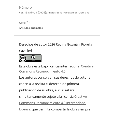
Número
Vol. 13 Núm. 1 (2026): Anales de la Facultad de Medicina
Sección
Artículos originales
Derechos de autor 2026 Regina Guzmán, Fiorella
Cavalleri
Esta obra está bajo licencia internacional
Creative
Commons Reconocimiento 4.0
.
Los autores conservan sus derechos de autor y
ceden a la revista el derecho de primera
publicación de su obra, el cuál estará
simultaneamente sujeto a la licencia
Creative
Commons Reconocimiento 4.0 Internacional
License.
que permite compartir la obra siempre