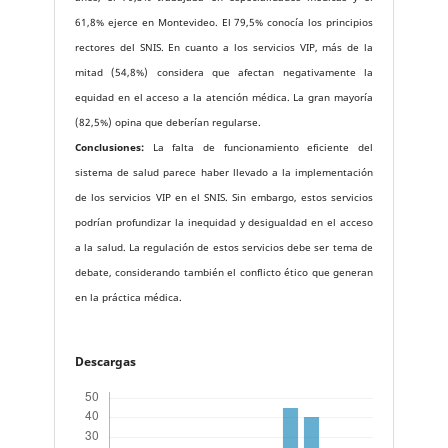
61,8% ejerce en Montevideo. El 79,5% conocía los principios
rectores del SNIS. En cuanto a los servicios VIP, más de la
mitad (54,8%) considera que afectan negativamente la
equidad en el acceso a la atención médica. La gran mayoría
(82,5%) opina que deberían regularse.
Conclusiones:
La falta de funcionamiento eficiente del
sistema de salud parece haber llevado a la implementación
de los servicios VIP en el SNIS. Sin embargo, estos servicios
podrían profundizar la inequidad y desigualdad en el acceso
a la salud. La regulación de estos servicios debe ser tema de
debate, considerando también el conflicto ético que generan
en la práctica médica.
Descargas