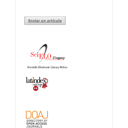
Enviar un artículo