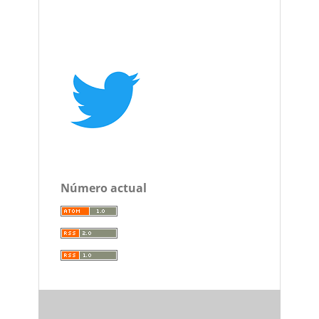
Número actual