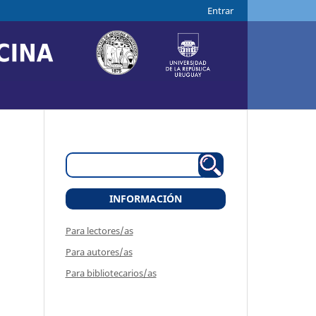
Entrar
INFORMACIÓN
Para lectores/as
Para autores/as
Para bibliotecarios/as