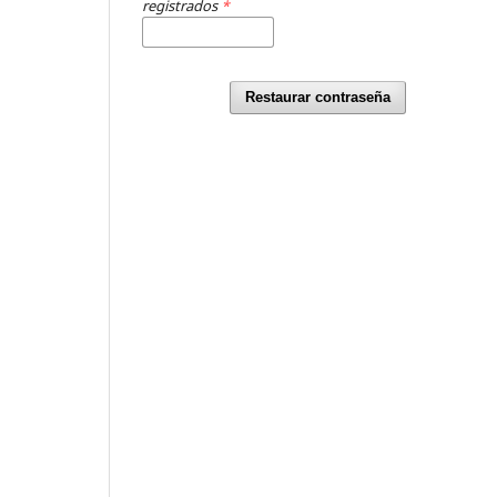
registrados
*
Restaurar contraseña