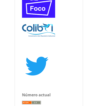
Número actual