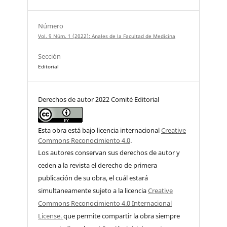
Número
Vol. 9 Núm. 1 (2022): Anales de la Facultad de Medicina
Sección
Editorial
Derechos de autor 2022 Comité Editorial
Esta obra está bajo licencia internacional
Creative
Commons Reconocimiento 4.0
.
Los autores conservan sus derechos de autor y
ceden a la revista el derecho de primera
publicación de su obra, el cuál estará
simultaneamente sujeto a la licencia
Creative
Commons Reconocimiento 4.0 Internacional
License.
que permite compartir la obra siempre