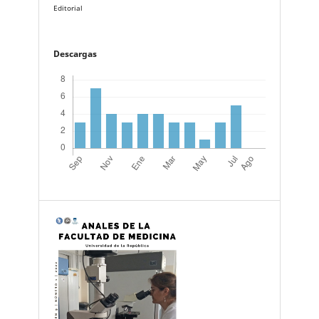
Editorial
Descargas