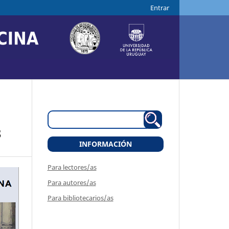
Entrar
8
INFORMACIÓN
Para lectores/as
Para autores/as
Para bibliotecarios/as