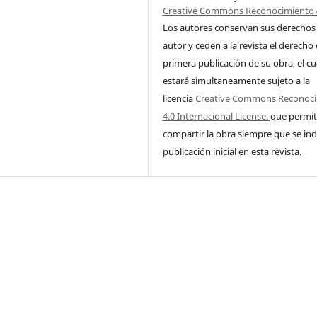
Creative Commons Reconocimiento 
Los autores conservan sus derechos
autor y ceden a la revista el derecho
primera publicación de su obra, el cu
estará simultaneamente sujeto a la
licencia
Creative Commons Reconoc
4.0 Internacional License.
que permit
compartir la obra siempre que se ind
publicación inicial en esta revista.