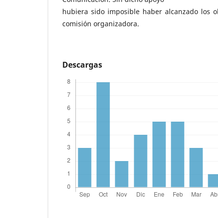
hubiera sido imposible haber alcanzado los o
comisión organizadora.
Descargas