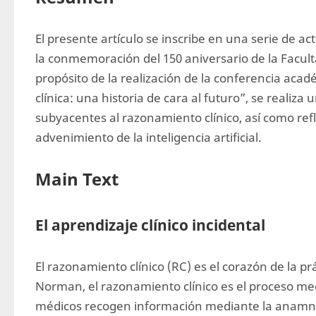
El presente artículo se inscribe en una serie de act
la conmemoración del 150 aniversario de la Facult
propósito de la realización de la conferencia acad
clínica: una historia de cara al futuro”, se realiza 
subyacentes al razonamiento clínico, así como refl
advenimiento de la inteligencia artificial.
Main Text
El aprendizaje clínico incidental
El razonamiento clínico (RC) es el corazón de la pr
Norman, el razonamiento clínico es el proceso medi
médicos recogen información mediante la anamnesi