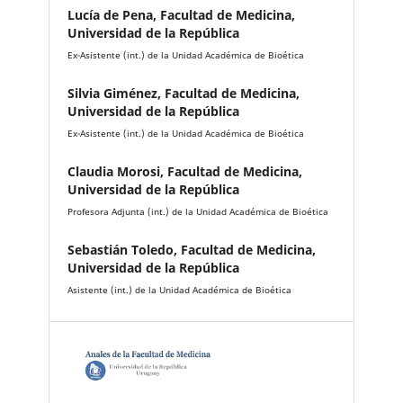
Lucía de Pena,
Facultad de Medicina,
Universidad de la República
Ex-Asistente (int.) de la Unidad Académica de Bioética
Silvia Giménez,
Facultad de Medicina,
Universidad de la República
Ex-Asistente (int.) de la Unidad Académica de Bioética
Claudia Morosi,
Facultad de Medicina,
Universidad de la República
Profesora Adjunta (int.) de la Unidad Académica de Bioética
Sebastián Toledo,
Facultad de Medicina,
Universidad de la República
Asistente (int.) de la Unidad Académica de Bioética