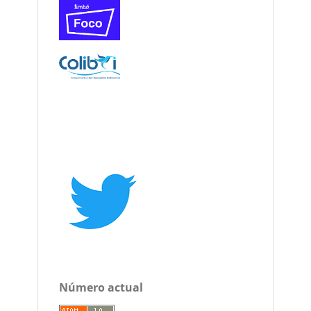
Número actual