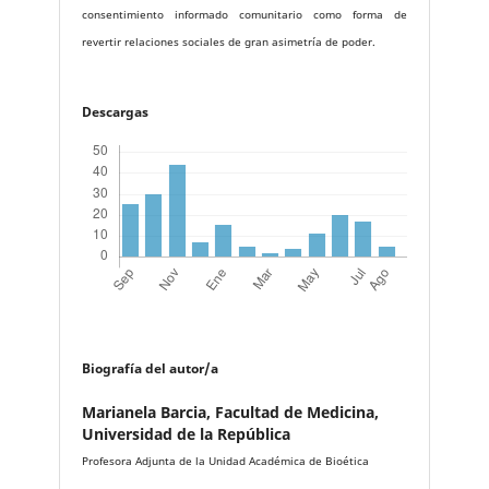
consentimiento informado comunitario como forma de
revertir relaciones sociales de gran asimetría de poder.
Descargas
Biografía del autor/a
Marianela Barcia,
Facultad de Medicina,
Universidad de la República
Profesora Adjunta de la Unidad Académica de Bioética