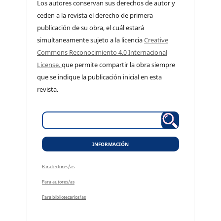
Los autores conservan sus derechos de autor y
ceden a la revista el derecho de primera
publicación de su obra, el cuál estará
simultaneamente sujeto a la licencia
Creative
Commons Reconocimiento 4.0 Internacional
License.
que permite compartir la obra siempre
que se indique la publicación inicial en esta
revista.
INFORMACIÓN
Para lectores/as
Para autores/as
Para bibliotecarios/as