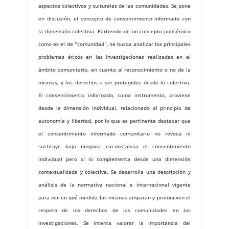
aspectos colectivos y culturales de las comunidades. Se pone
en discusión, el concepto de consentimiento informado con
la dimensión colectiva. Partiendo de un concepto polisémico
como es el de “comunidad”, se busca analizar los principales
problemas éticos en las investigaciones realizadas en el
ámbito comunitario, en cuanto al reconocimiento o no de la
mismas, y los derechos a ser protegidos desde lo colectivo.
El consentimiento informado, como instrumento, proviene
desde la dimensión individual, relacionado al principio de
autonomía y libertad, por lo que es pertinente destacar que
el consentimiento informado comunitario no revoca ni
sustituye bajo ninguna circunstancia el consentimiento
individual pero sí lo complementa desde una dimensión
contextualizada y colectiva. Se desarrolla una descripción y
análisis de la normativa nacional e internacional vigente
para ver en qué medida las mismas amparan y promueven el
respeto de los derechos de las comunidades en las
investigaciones. Se intenta valorar la importancia del