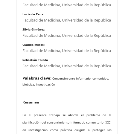
Facultad de Medicina, Universidad de la República
Lucía de Pena
Facultad de Medicina, Universidad de la República
Silvia Giménez
Facultad de Medicina, Universidad de la República
Claudia Morosi
Facultad de Medicina, Universidad de la República
Sebastián Toledo
Facultad de Medicina, Universidad de la República
Palabras clave:
Consentimiento informado, comunidad,
bioética, investigación
Resumen
En el presente trabajo se aborda el problema de la
significación del consentimiento informado comunitario (CIC)
en investigación como práctica dirigida a proteger los