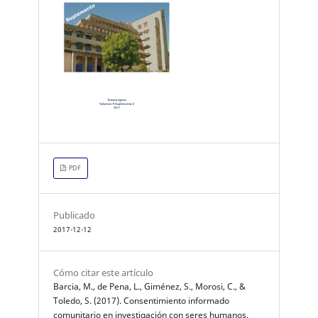
PDF
Publicado
2017-12-12
Cómo citar este artículo
Barcia, M., de Pena, L., Giménez, S., Morosi, C., &
Toledo, S. (2017). Consentimiento informado
comunitario en investigación con seres humanos.