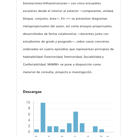
Instalaciones-Infraestructuras— con cinco encuadres
escalares desde el interior al exterior —componente, unidad,
bloque, conjunto, área—. En «+» se presentan diagramas
metaproyectuales del autor, así como ensayos proyectuales,
desarrollados de forma colaborativa —docentes junto con
estudiantes de grado y posgrado—, sobre casos concretos
ordenados en cuatro episodios que representan principios de
habitabilidad: Exterioridad, Interioridad, Sociabilidad y
Confortabilidad. MAMM+ se pone a disposición como
material de consulta, proyecto e investigación.
Descargas