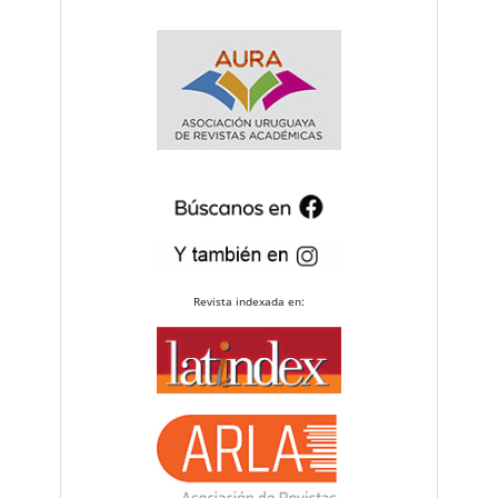
Revista indexada en: