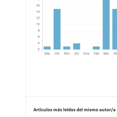
Artículos más leídos del mismo autor/a