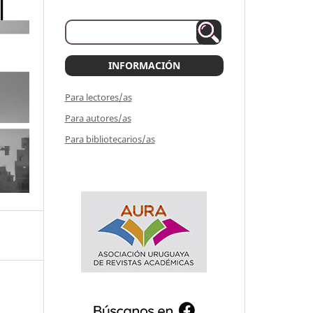
INFORMACIÓN
Para lectores/as
Para autores/as
Para bibliotecarios/as