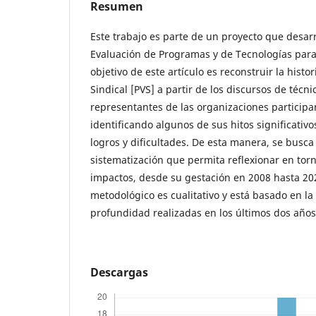
Resumen
Este trabajo es parte de un proyecto que desarr
Evaluación de Programas y de Tecnologías para l
objetivo de este artículo es reconstruir la histo
Sindical [PVS] a partir de los discursos de técni
representantes de las organizaciones participan
identificando algunos de sus hitos significativo
logros y dificultades. De esta manera, se busca
sistematización que permita reflexionar en tor
impactos, desde su gestación en 2008 hasta 202
metodológico es cualitativo y está basado en la
profundidad realizadas en los últimos dos años
Descargas