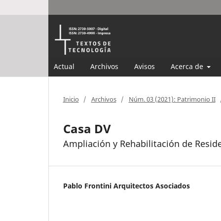
Actual
Archivos
Avisos
Acerca de
Inicio
/
Archivos
/
Núm. 03 (2021): Patrimonio II
Casa DV
Ampliación y Rehabilitación de Reside
Pablo Frontini Arquitectos Asociados