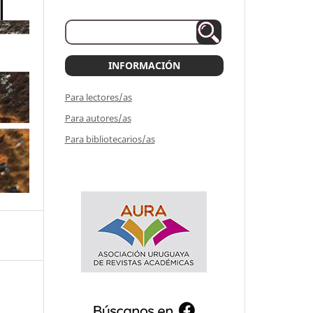
INFORMACIÓN
Para lectores/as
Para autores/as
Para bibliotecarios/as