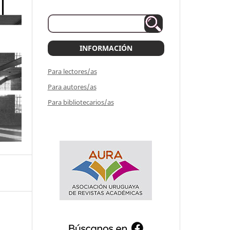
INFORMACIÓN
Para lectores/as
Para autores/as
Para bibliotecarios/as