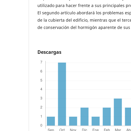
utilizado para hacer frente a sus principales 
El segundo artículo abordará los problemas es
de la cubierta del edificio, mientras que el ter
de conservación del hormigón aparente de sus
Descargas