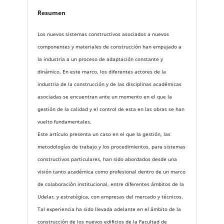
Resumen
Los nuevos sistemas constructivos asociados a nuevos
componentes y materiales de construcción han empujado a
la industria a un proceso de adaptación constante y
dinámico. En este marco, los diferentes actores de la
industria de la construcción y de las disciplinas académicas
asociadas se encuentran ante un momento en el que la
gestión de la calidad y el control de esta en las obras se han
vuelto fundamentales.
Este artículo presenta un caso en el que la gestión, las
metodologías de trabajo y los procedimientos, para sistemas
constructivos particulares, han sido abordados desde una
visión tanto académica como profesional dentro de un marco
de colaboración institucional, entre diferentes ámbitos de la
Udelar, y estratégica, con empresas del mercado y técnicos.
Tal experiencia ha sido llevada adelante en el ámbito de la
construcción de los nuevos edificios de la Facultad de