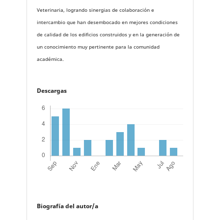
Veterinaria, logrando sinergias de colaboración e
intercambio que han desembocado en mejores condiciones
de calidad de los edificios construidos y en la generación de
un conocimiento muy pertinente para la comunidad
académica.
Descargas
Biografía del autor/a