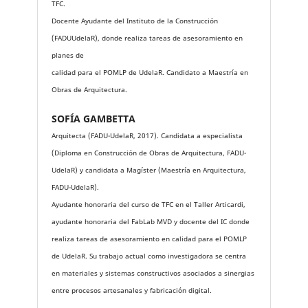
TFC.
Docente Ayudante del Instituto de la Construcción
(FADUUdelaR), donde realiza tareas de asesoramiento en
planes de
calidad para el POMLP de UdelaR. Candidato a Maestría en
Obras de Arquitectura.
SOFÍA GAMBETTA
Arquitecta (FADU-UdelaR, 2017). Candidata a especialista
(Diploma en Construcción de Obras de Arquitectura, FADU-
UdelaR) y candidata a Magíster (Maestría en Arquitectura,
FADU-UdelaR).
Ayudante honoraria del curso de TFC en el Taller Articardi,
ayudante honoraria del FabLab MVD y docente del IC donde
realiza tareas de asesoramiento en calidad para el POMLP
de UdelaR. Su trabajo actual como investigadora se centra
en materiales y sistemas constructivos asociados a sinergias
entre procesos artesanales y fabricación digital.