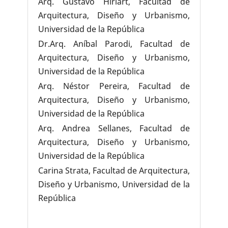
Arq. Gustavo Hiriart, Facultad de
Arquitectura, Diseño y Urbanismo,
Universidad de la República
Dr.Arq. Aníbal Parodi, Facultad de
Arquitectura, Diseño y Urbanismo,
Universidad de la República
Arq. Néstor Pereira, Facultad de
Arquitectura, Diseño y Urbanismo,
Universidad de la República
Arq. Andrea Sellanes, Facultad de
Arquitectura, Diseño y Urbanismo,
Universidad de la República
Carina Strata, Facultad de Arquitectura,
Diseño y Urbanismo, Universidad de la
República