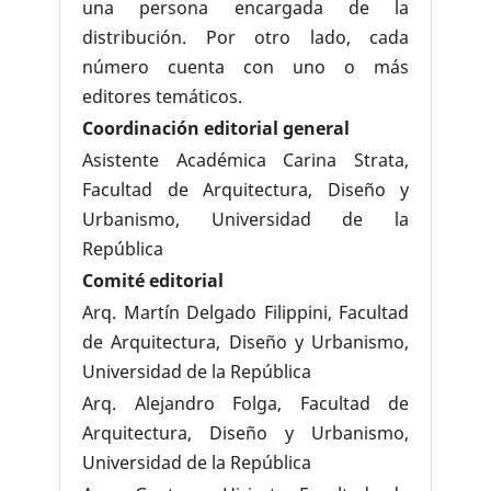
una persona encargada de la
distribución. Por otro lado, cada
número cuenta con uno o más
editores temáticos.
Coordinación editorial general
Asistente Académica Carina Strata,
Facultad de Arquitectura, Diseño y
Urbanismo, Universidad de la
República
Comité editorial
Arq. Martín Delgado Filippini, Facultad
de Arquitectura, Diseño y Urbanismo,
Universidad de la República
Arq. Alejandro Folga, Facultad de
Arquitectura, Diseño y Urbanismo,
Universidad de la República