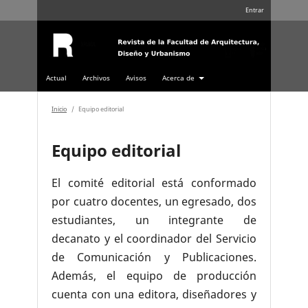
Entrar
Actual
Archivos
Avisos
Acerca de
Inicio
/
Equipo editorial
Equipo editorial
El comité editorial está conformado
por cuatro docentes, un egresado, dos
estudiantes, un integrante de
decanato y el coordinador del Servicio
de Comunicación y Publicaciones.
Además, el equipo de producción
cuenta con una editora, diseñadores y