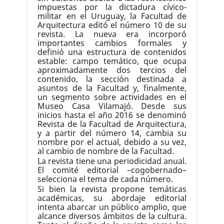
impuestas por la dictadura cívico-
militar en el Uruguay, la Facultad de
Arquitectura editó el número 10 de su
revista. La nueva era incorporó
importantes cambios formales y
definió una estructura de contenidos
estable: campo temático, que ocupa
aproximadamente dos tercios del
contenido, la sección destinada a
asuntos de la Facultad y, finalmente,
un segmento sobre actividades en el
Museo Casa Vilamajó.
Desde sus
inicios hasta el año 2016 se denominó
Revista de la Facultad de Arquitectura,
y a partir del número 14, cambia su
nombre por el actual, debido a su vez,
al cambio de nombre de la Facultad.
La revista tiene una periodicidad anual.
El comité editorial –cogobernado–
selecciona el tema de cada número.
Si bien la revista propone temáticas
académicas, su abordaje editorial
intenta abarcar un público amplio, que
alcance diversos ámbitos de la cultura.