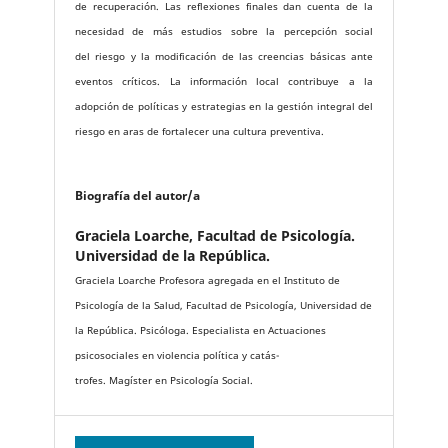
de recuperación. Las reflexiones finales dan cuenta de la
necesidad de más estudios sobre la percepción social
del riesgo y la modificación de las creencias básicas ante
eventos críticos. La información local contribuye a la
adopción de políticas y estrategias en la gestión integral del
riesgo en aras de fortalecer una cultura preventiva.
Biografía del autor/a
Graciela Loarche,
Facultad de Psicología.
Universidad de la República.
Graciela Loarche Profesora agregada en el Instituto de
Psicología de la Salud, Facultad de Psicología, Universidad de
la República. Psicóloga. Especialista en Actuaciones
psicosociales en violencia política y catás-
trofes. Magíster en Psicología Social.