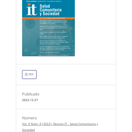
PDF
Publicado
2022-12-27
Número
Vol. 9 Núm. 9 (2022): Revista IT . Salud Comunitaria y
Sociedad