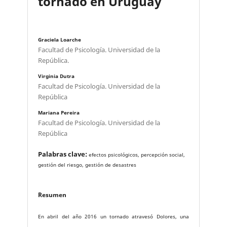
tornado en Uruguay
Graciela Loarche
Facultad de Psicología. Universidad de la
República.
Virginia Dutra
Facultad de Psicología. Universidad de la
República
Mariana Pereira
Facultad de Psicología. Universidad de la
República
Palabras clave:
efectos psicológicos, percepción social,
gestión del riesgo, gestión de desastres
Resumen
En abril del año 2016 un tornado atravesó Dolores, una