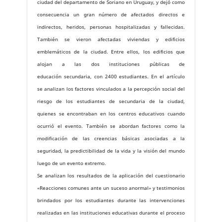
ciudad del departamento de Soriano en Uruguay, y dejó como
consecuencia un gran número de afectados directos e
indirectos, heridos, personas hospitalizadas y fallecidas.
También se vieron afectadas viviendas y edificios
emblemáticos de la ciudad. Entre ellos, los edificios que
alojan a las dos instituciones públicas de
educación secundaria, con 2400 estudiantes. En el artículo
se analizan los factores vinculados a la percepción social del
riesgo de los estudiantes de secundaria de la ciudad,
quienes se encontraban en los centros educativos cuando
ocurrió el evento. También se abordan factores como la
modificación de las creencias básicas asociadas a la
seguridad, la predictibilidad de la vida y la visión del mundo
luego de un evento extremo.
Se analizan los resultados de la aplicación del cuestionario
«Reacciones comunes ante un suceso anormal» y testimonios
brindados por los estudiantes durante las intervenciones
realizadas en las instituciones educativas durante el proceso