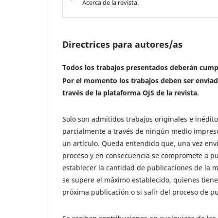
Acerca de la revista.
Directrices para autores/as
Todos los trabajos presentados deberán cumpl
Por el momento los trabajos deben ser enviado
través de la plataforma OJS de la revista.
Solo son admitidos trabajos originales e inédit
parcialmente a través de ningún medio impreso 
un artículo. Queda entendido que, una vez enviad
proceso y en consecuencia se compromete a publi
establecer la cantidad de publicaciones de la 
se supere el máximo establecido, quienes tienen
próxima publicación o si salir del proceso de pu