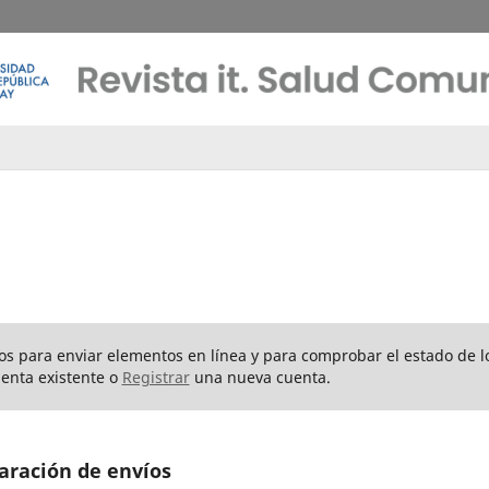
rios para enviar elementos en línea y para comprobar el estado de l
enta existente o
Registrar
una nueva cuenta.
aración de envíos