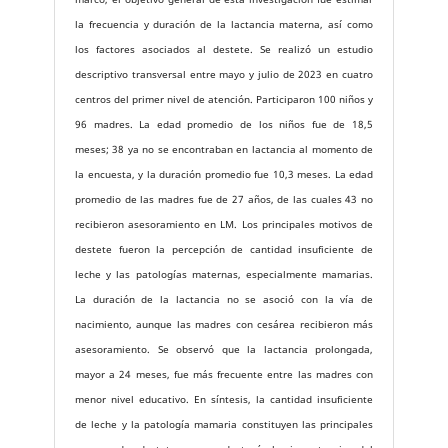
la frecuencia y duración de la lactancia materna, así como
los factores asociados al destete. Se realizó un estudio
descriptivo transversal entre mayo y julio de 2023 en cuatro
centros del primer nivel de atención. Participaron 100 niños y
96 madres. La edad promedio de los niños fue de 18,5
meses; 38 ya no se encontraban en lactancia al momento de
la encuesta, y la duración promedio fue 10,3 meses. La edad
promedio de las madres fue de 27 años, de las cuales 43 no
recibieron asesoramiento en LM. Los principales motivos de
destete fueron la percepción de cantidad insuficiente de
leche y las patologías maternas, especialmente mamarias.
La duración de la lactancia no se asoció con la vía de
nacimiento, aunque las madres con cesárea recibieron más
asesoramiento. Se observó que la lactancia prolongada,
mayor a 24 meses, fue más frecuente entre las madres con
menor nivel educativo. En síntesis, la cantidad insuficiente
de leche y la patología mamaria constituyen las principales