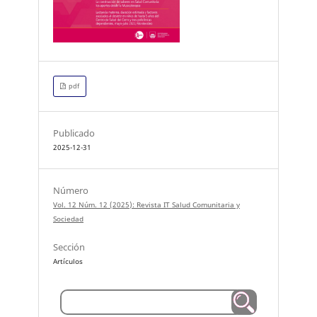
pdf
Publicado
2025-12-31
Número
Vol. 12 Núm. 12 (2025): Revista IT Salud Comunitaria y
Sociedad
Sección
Artículos