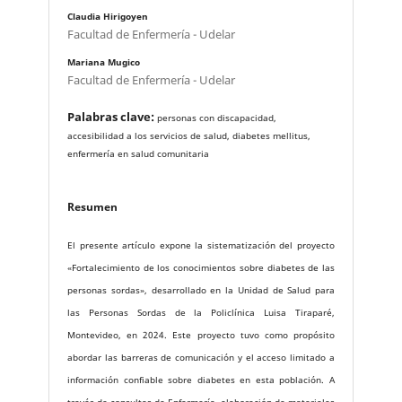
Claudia Hirigoyen
Facultad de Enfermería - Udelar
Mariana Mugico
Facultad de Enfermería - Udelar
Palabras clave:
personas con discapacidad,
accesibilidad a los servicios de salud, diabetes mellitus,
enfermería en salud comunitaria
Resumen
El presente artículo expone la sistematización del proyecto
«Fortalecimiento de los conocimientos sobre diabetes de las
personas sordas», desarrollado en la Unidad de Salud para
las Personas Sordas de la Policlínica Luisa Tiraparé,
Montevideo, en 2024. Este proyecto tuvo como propósito
abordar las barreras de comunicación y el acceso limitado a
información confiable sobre diabetes en esta población. A