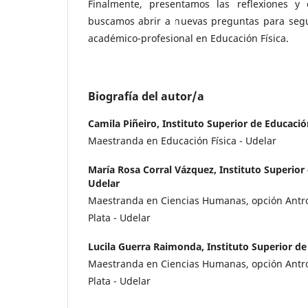
Finalmente, presentamos las reflexiones y
buscamos abrir a nuevas preguntas para segu
académico-profesional en Educación Física.
Biografía del autor/a
Camila Piñeiro,
Instituto Superior de Educación
Maestranda en Educación Física - Udelar
María Rosa Corral Vázquez,
Instituto Superior 
Udelar
Maestranda en Ciencias Humanas, opción Antro
Plata - Udelar
Lucila Guerra Raimonda,
Instituto Superior de
Maestranda en Ciencias Humanas, opción Antro
Plata - Udelar