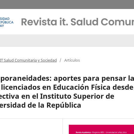
 IT Salud Comunitaria y Sociedad
/
Artículos
mporaneidades: aportes para pensar l
licenciados en Educación Física desde
ectiva en el Instituto Superior de
ersidad de la República