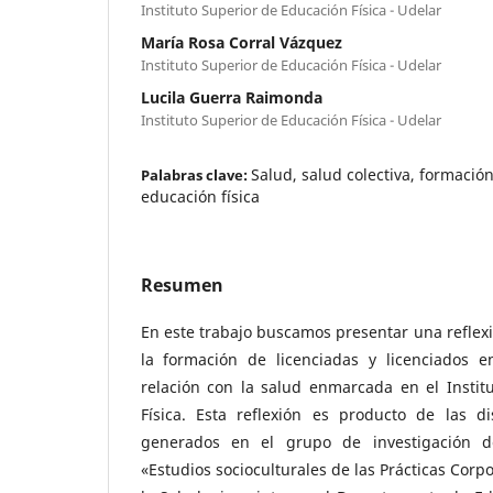
Instituto Superior de Educación Física - Udelar
María Rosa Corral Vázquez
Instituto Superior de Educación Física - Udelar
Lucila Guerra Raimonda
Instituto Superior de Educación Física - Udelar
Salud, salud colectiva, formación
Palabras clave:
educación física
Resumen
En este trabajo buscamos presentar una reflexi
la formación de licenciadas y licenciados e
relación con la salud enmarcada en el Instit
Física. Esta reflexión es producto de las d
generados en el grupo de investigación d
«Estudios socioculturales de las Prácticas Corpo