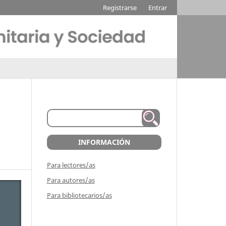
Registrarse
Entrar
INFORMACIÓN
Para lectores/as
Para autores/as
Para bibliotecarios/as