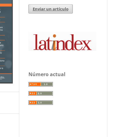
Enviar un artículo
Número actual