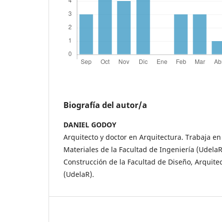
Biografía del autor/a
DANIEL GODOY
Arquitecto y doctor en Arquitectura. Trabaja en
Materiales de la Facultad de Ingeniería (UdelaR)
Construcción de la Facultad de Diseño, Arquit
(UdelaR).