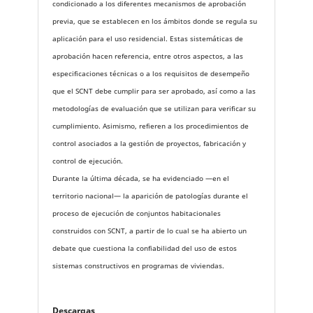
condicionado a los diferentes mecanismos de aprobación
previa, que se establecen en los ámbitos donde se regula su
aplicación para el uso residencial. Estas sistemáticas de
aprobación hacen referencia, entre otros aspectos, a las
especificaciones técnicas o a los requisitos de desempeño
que el SCNT debe cumplir para ser aprobado, así como a las
metodologías de evaluación que se utilizan para verificar su
cumplimiento. Asimismo, refieren a los procedimientos de
control asociados a la gestión de proyectos, fabricación y
control de ejecución.
Durante la última década, se ha evidenciado —en el
territorio nacional— la aparición de patologías durante el
proceso de ejecución de conjuntos habitacionales
construidos con SCNT, a partir de lo cual se ha abierto un
debate que cuestiona la confiabilidad del uso de estos
sistemas constructivos en programas de viviendas.
Descargas