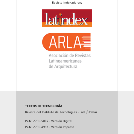
Revista indexada en:
TEXTOS DE TECNOLOGÍA
Revista del Instituto de Tecnologías - Fadu/Udelar
ISSN: 2730-5007 - Versión Digital
ISSN: 2730-499X - Versión Impresa