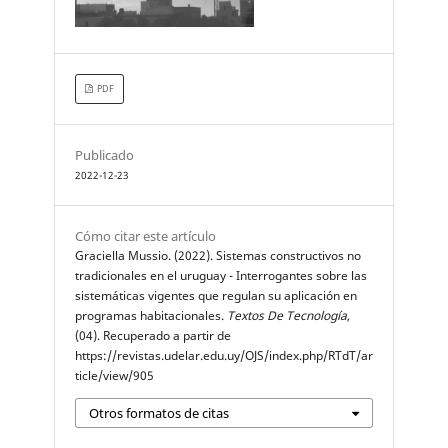
PDF
Publicado
2022-12-23
Cómo citar este artículo
Graciella Mussio. (2022). Sistemas constructivos no
tradicionales en el uruguay - Interrogantes sobre las
sistemáticas vigentes que regulan su aplicación en
programas habitacionales.
Textos De Tecnología
,
(04). Recuperado a partir de
https://revistas.udelar.edu.uy/OJS/index.php/RTdT/ar
ticle/view/905
Otros formatos de citas