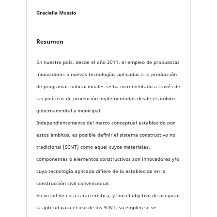
Graciella Mussio
Resumen
En nuestro país, desde el año 2011, el empleo de propuestas
innovadoras o nuevas tecnologías aplicadas a la producción
de programas habitacionales se ha incrementado a través de
las políticas de promoción implementadas desde el ámbito
gubernamental y municipal.
Independientemente del marco conceptual establecido por
estos ámbitos, es posible definir el sistema constructivo no
tradicional [SCNT] como aquel cuyos materiales,
componentes o elementos constructivos son innovadores y/o
cuya tecnología aplicada difiere de la establecida en la
construcción civil convencional.
En virtud de esta característica, y con el objetivo de asegurar
la aptitud para el uso de los SCNT, su empleo se ve