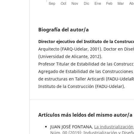
Biografía del autor/a
Director ejecutivo del Instituto de la Construc
Arquitecto (FARQ-Udelar, 2001). Doctor en Dise
(Universidad de Alicante, 2012).
Profesor Titular de Estabilidad de las Construcc
Agregado de Estabilidad de las Construcciones 
de estructuras en Taller Articardi (FADU-UdelaR)
Instituto de la Construcción (FADU-Udelar).
Artículos más leídos del mismo autor/a
JUAN JOSÉ FONTANA,
La industrializació
Núm. 00 (2019): Industrialización y Diseñ