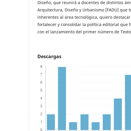
Diseño, que reunirá a docentes de distintos ám
Arquitectura, Diseño y Urbanismo [FADU] que t
inherentes al área tecnológica, quiero destacar
fortalecer y consolidar la política editorial que
con el lanzamiento del primer número de Textos 
Descargas